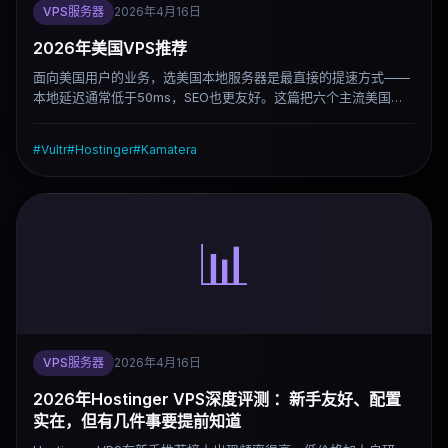
VPS服务器
2026年4月16日
2026年美国VPS推荐
面向美国用户的业务，选美国本地服务器是最直接的提速方式——
本地延迟通常低于50ms，SEO也更友好。这篇把六个主流美国
VPS服务商的定位说清楚，附上机房位置选择指南，按需求直接给
答案。
#
Vultr
#
Hostinger
#
Kamatera
📊
VPS服务器
2026年4月16日
2026年Hostinger VPS深度评测 ：新手友好、配置
实在，但有几件事要提前知道