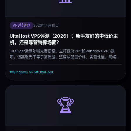
VPS服务器
2026年4月19日
UltaHost VPS评测（2026）：新手友好的中低价主
机，还是靠营销撑场面？
UltaHost近两年曝光度很高，主打低价VPS和Windows VPS选
项。但高曝光不等于高质量，这篇从配置价格、实测性能、网络质
量、客服真实情况几个维度给出判断，帮你决定要不要考虑它。
#
Windows VPS
#
UltaHost
🏆