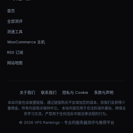
首页
全部测评
测速工具
WooCommerce 主机
RSS 订阅
网站地图
关于我们
联系我们
隐私与 Cookie
条款与声明
本站可能包含联盟链接，通过链接购买不会增加您的成本，但我们会获得少
量佣金。所有内容观点保持中立。 本站内容仅用于合法的海外建站、跨境业
务学习交流，严禁用于任何违反中国法律法规的行为。
©
2026
VPS Rankings - 专业的服务器测评与推荐平台