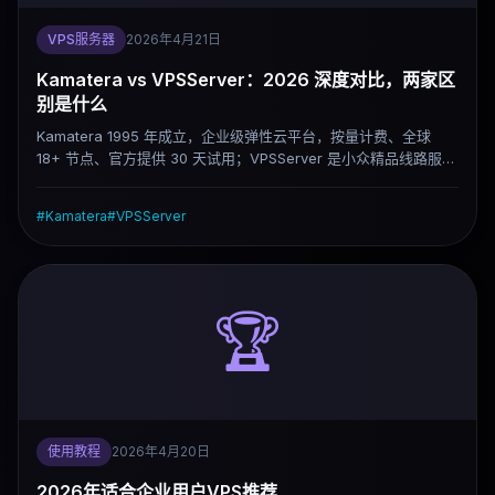
VPS服务器
2026年4月21日
Kamatera vs VPSServer：2026 深度对比，两家区
别是什么
Kamatera 1995 年成立，企业级弹性云平台，按量计费、全球
18+ 节点、官方提供 30 天试用；VPSServer 是小众精品线路服务
商，主打亚太回程优化、原生纯净 IP、固定月付套餐。两家名字都
叫"云 VPS"，但从计费逻辑到适用场景，差距比看起来大得多。
#
Kamatera
#
VPSServer
🏆
使用教程
2026年4月20日
2026年适合企业用户VPS推荐