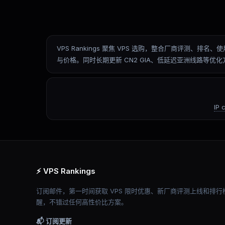
VPS Rankings 聚焦 VPS 选购，整合厂商评
与价格。同时长期更新 CN2 GIA、低延迟亚洲线路等
IP 
⚡ VPS Rankings
订阅邮件，第一时间获取 VPS 限时优惠、新厂商评测上线和排行
醒，不错过任何高性价比方案。
📬 订阅更新