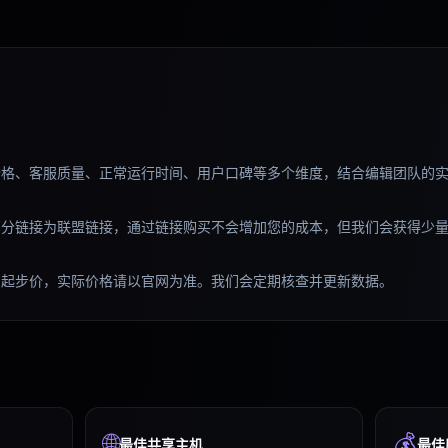
价格、客服质量、正常运行时间、用户口碑等多个维度，结合编辑团队的
部分链接为联盟链接，通过链接购买不会增加您的成本，但我们会获得少
的起步价，实际价格请以官网为准。我们会定期核查并更新数据。
🌐
💰
最佳共享主机
最佳