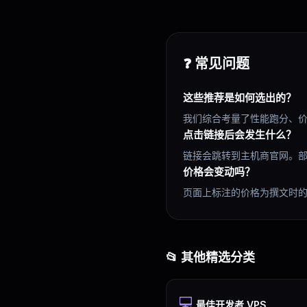
❓ 常见问题
这些推荐是如何选出的？
我们综合考量了性能跑分、
点击链接后会发生什么？
链接会跳转到主机商官网。
价格会变动吗？
页面上标注的价格为撰文时
📂 其他精选分类
💻
最佳开发者 VPS