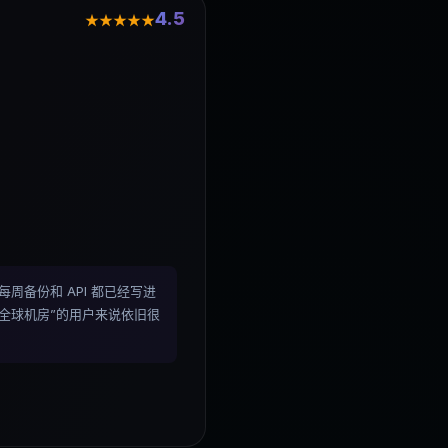
4.5
★★★★★
网络、每周备份和 API 都已经写进
 + 全球机房”的用户来说依旧很