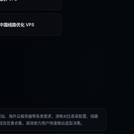
中国线路优化 VPS
低价建站、海外云服务器等各类需求，清晰对比各家配置、线路
操教程及优惠合集，高效助力用户快速做出选型决策。