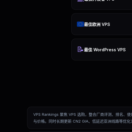
最佳欧洲 VPS
📝
最佳 WordPress VPS
VPS Rankings 聚焦 VPS 选购，整合厂商评
与价格。同时长期更新 CN2 GIA、低延迟亚洲线路等