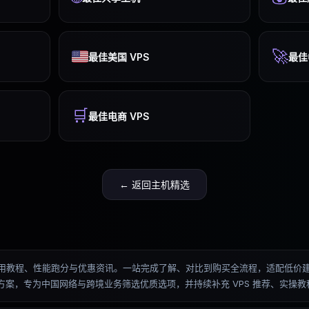
🚀
最佳美国 VPS
最佳
🛒
最佳电商 VPS
← 返回主机精选
测、排名、使用教程、性能跑分与优惠资讯。一站完成了解、对比到购买全流程，适配
优化方案，专为中国网络与跨境业务筛选优质选项，并持续补充 VPS 推荐、实