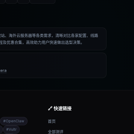
低价建站、海外云服务器等各类需求，清晰对比各家配置、线路
操教程及优惠合集，高效助力用户快速做出选型决策。
era
🔗 快速链接
#
OpenClaw
首页
#
Vultr
全部测评