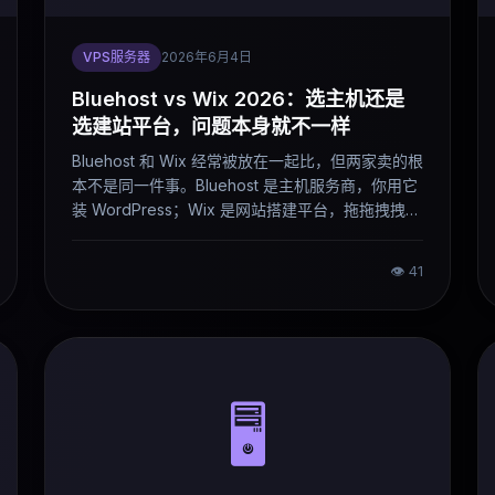
VPS服务器
2026年6月4日
Bluehost vs Wix 2026：选主机还是
选建站平台，问题本身就不一样
Bluehost 和 Wix 经常被放在一起比，但两家卖的根
本不是同一件事。Bluehost 是主机服务商，你用它
装 WordPress；Wix 是网站搭建平台，拖拖拽拽就
能出一个网站。真正的问题不是哪家更好，而是你
要用哪种方式建站。这篇文章把两种路线的实际差
👁
41
距说清楚。
🖥️