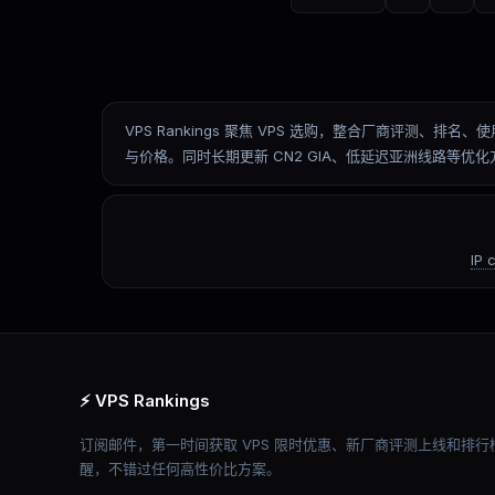
VPS Rankings 聚焦 VPS 选购，整合厂商评
与价格。同时长期更新 CN2 GIA、低延迟亚洲线路等
IP 
⚡ VPS Rankings
订阅邮件，第一时间获取 VPS 限时优惠、新厂商评测上线和排行
醒，不错过任何高性价比方案。