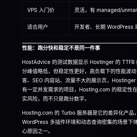
VPS 入门价
灵活，有 managed/unma
适合用户
开发者、长期 WordPress 
性能：跑分快和稳定不是同一件事
HostAdvice 的测试数据显示 Hostinger 的 
分峰值略低，但稳定性更好，高负载下的性能波动比 
客、SEO 内容站、流量不大的展示页，Hostinge
有一定并发需求的项目，Hosting.com 的
实风险，而不只是跑分数字。
Hosting.com 的 Turbo 服务器是它的差
WordPress 多插件环境和动态查询密集的场景下体现最
心原因之一。