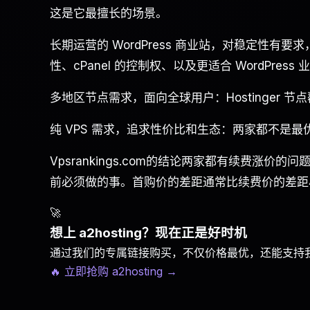
这是它最擅长的场景。
长期运营的 WordPress 商业站，对稳定性有要求，
性、cPanel 的控制权、以及更适合 WordPr
多地区节点需求，面向全球用户：Hostinger 
纯 VPS 需求，追求性价比和生态：两家都不是最优选
Vpsrankings.com的结论两家都有续费涨
前必须做的事。首购价的差距通常比续费价的差距
🚀
想上 a2hosting？现在正是好时机
通过我们的专属链接购买，不仅价格最优，还能支持
🔥 立即抢购 a2hosting
→