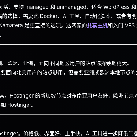
PS 更灵活，支持 managed 和 unmanaged，适合 WordPress 
的选择。需要跑 Docker、AI 工具、自动化脚本、或者有
者 Kamatera 是更直接的选项。这两家的
共享主机
和入门 VPS
。
，覆盖美洲、欧洲、亚洲，面向不同地区用户的站点选择余地更大。
国，对主要面向北美用户的站点够用，但需要亚洲或欧洲本地节点的
Hostinger 的新加坡节点对东南亚用户友好，欧洲节点
Hostinger。
tinger。价格低、界面好、上手快，AI 工具进一步降低门