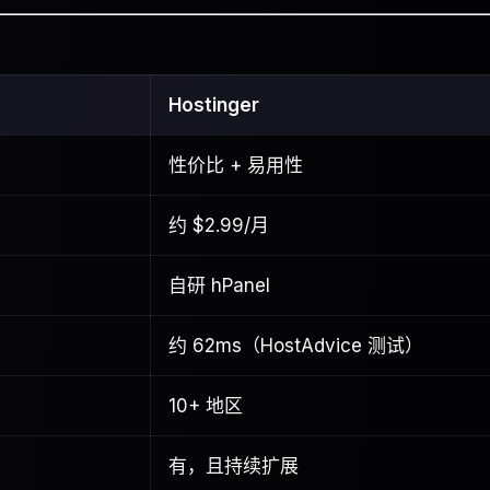
Hostinger
性价比 + 易用性
约 $2.99/月
自研 hPanel
约 62ms（HostAdvice 测试）
10+ 地区
有，且持续扩展