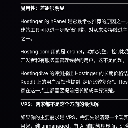
易用性：差距很明显
Hostinger 的 hPanel 是它最常被推荐
建站工具可以进一步降低门槛。对从来没接触过主机的
之一。
Hosting.com 用的是 cPanel，功能完整、控制
开发者和有服务器管理经验的用户，这不是问题，但对
Hostingdive 的评测指出 Hostinger 
Reddit 上的用户反馈也提到"定价比较复杂"。H
家在这一点上都需要提前把长期成本算清楚。
VPS：两家都不是这个方向的最优解
如果你的主要需求是 VPS，需要先说清楚一个现实：这两家
月起，纯 unmanaged，有 AI 辅助管理界面