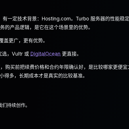
有一定技术背景：Hosting.com。Turbo 服务器的性能稳
ess 业务的产品逻辑，是它在这个场景里的优势。
节点覆盖更广，更有优势。
，Vultr 或
DigitalOcean
更直接。
价的问题，购买前把续费价格和合约年限确认好，是比较哪家更便宜
小得多，长期成本才是真实的比较基准。
我们持续创作。