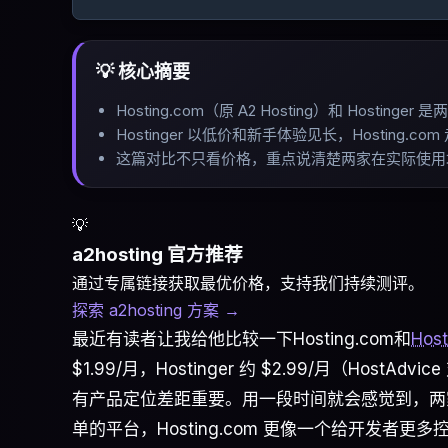
💡 核心摘要
Hosting.com（原 A2 Hosting）和 Hos
Hostinger 以低价和新手体验见长，Hosting.
这篇对比不只看价格，重点说清楚两家在实际使用
💡
a2hosting 官方推荐
通过专属链接获取最优价格，支持我们持续测评。
探索 a2hosting 方案
→
最近有读者让我给他比较一下Hosting.com和
Host
$1.99/月，Hostinger 约 $2.99/月（H
有产品定位差距重要。用一段时间就会感觉到，两家是
单的平台，Hosting.com 更像一个给开发者更