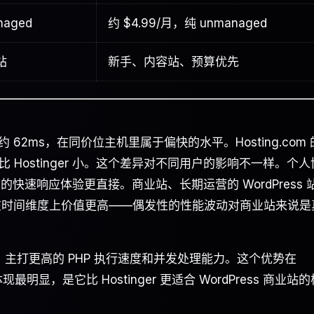
naged
约 $4.99/月，纯 unmanaged
站
新手、内容站、预算优先
TTFB 约 62ms，在同价位主机里属于偏快的水平。Hosting.com
Hostinger 小。这个差异对不同用户的影响不一样。个人
r 的快速响应体验更直接。商业站、长期运营的 WordPress 
稳定性在时间维度上价值更高——偶发性的性能波动对商业站来说是
异化产品，主打更高的 PHP 执行速度和并发处理能力。这个优势在
明显，是它比 Hostinger 更适合 WordPress 商业站的