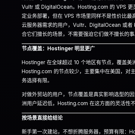
Vultr 或 DigitalOcean。Hosting.com 的 V
定业务部署，但在 VPS 市场里同样不是性价比最高
云服务器需求的用户，Vultr、DigitalOcean 或
合它们擅长的场景，不需要强迫它们做不擅长的事
节点覆盖：Hostinger 明显更广
Hostinger 在全球超过 10 个地区有节点
Hosting.com 的节点较少，主要集中在美
务选择有限。
对做外贸站的用户，节点覆盖是真实影响选型的因素。
洲用户延迟低，Hosting.com 在这方面的灵活性不如 
按场景直接给结论
新手第一次建站，不想折腾服务器，预算有限：Hos