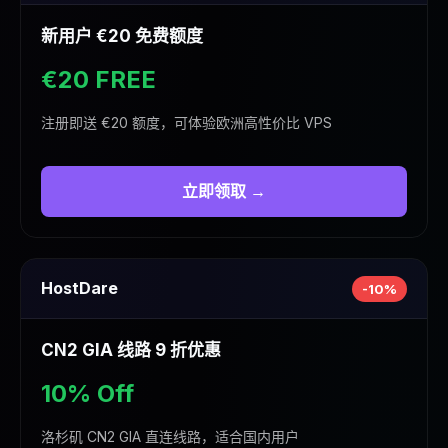
新用户 €20 免费额度
€20 FREE
注册即送 €20 额度，可体验欧洲高性价比 VPS
立即领取 →
HostDare
-10%
CN2 GIA 线路 9 折优惠
10% Off
洛杉矶 CN2 GIA 直连线路，适合国内用户