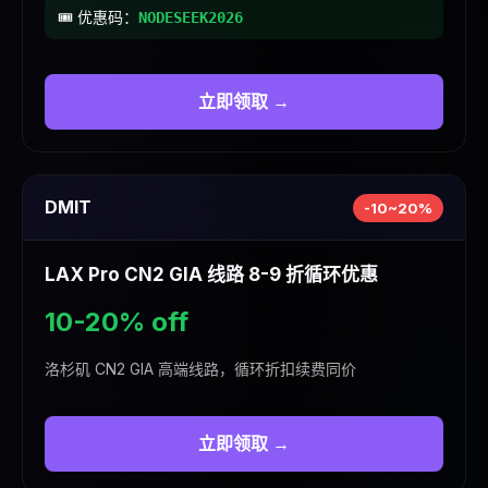
🎟️ 优惠码：
NODESEEK2026
立即领取 →
DMIT
-10~20%
LAX Pro CN2 GIA 线路 8-9 折循环优惠
10-20% off
洛杉矶 CN2 GIA 高端线路，循环折扣续费同价
立即领取 →