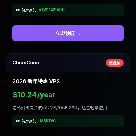
🎟️ 优惠码：
W3VMAXF40N
立即领取 →
CloudCone
超低价
2026 新年特惠 VPS
$10.24/year
洛杉矶机房, 1核/512MB/10GB SSD，适合轻量使用
🎟️ 优惠码：
HASHTAG