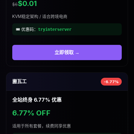
$0.01
$6
KVM稳定架构 / 适合跨境电商
🎟️ 优惠码：
tryinterserver
立即领取 →
搬瓦工
-6.77%
全站终身 6.77% 优惠
6.77% OFF
适用于所有套餐，续费同享优惠