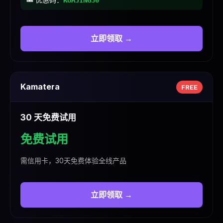
KUAJING30
立即领取 →
Kamatera
FREE
30 天免费试用
免费试用
需信用卡，30天免费体验全线产品
立即领取 →