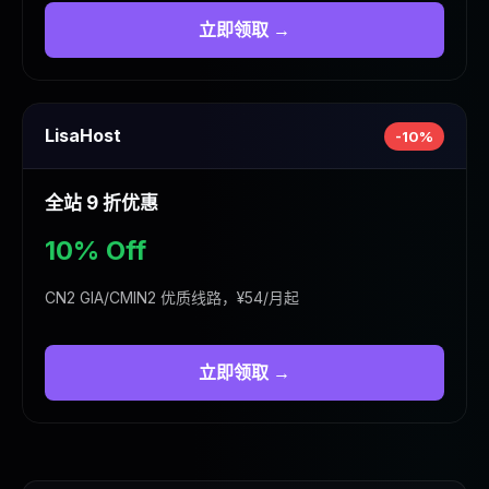
立即领取 →
LisaHost
-10%
全站 9 折优惠
10% Off
CN2 GIA/CMIN2 优质线路，¥54/月起
立即领取 →