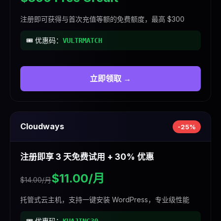
注册即可获得与首次充值等额的免费额度，最高 $300
🎟️ 优惠码：
VULTRMATCH
立即领取 →
Cloudways
-25%
注册即享 3 天免费试用 + 30% 优惠
$11.00/月
$14.00/月
托管式云主机，支持一键安装 WordPress，专业级性能
🎟️ 优惠码：