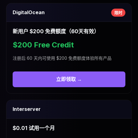
DigitalOcean
限时
新用户 $200 免费额度（60天有效）
$200 Free Credit
注册后 60 天内可使用 $200 免费额度体验所有产品
立即领取 →
Interserver
$0.01 试用一个月