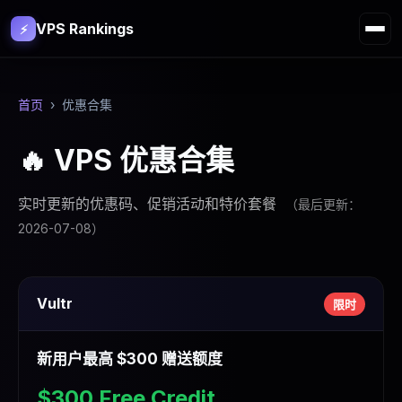
VPS Rankings
⚡
首页
›
优惠合集
🔥 VPS 优惠合集
实时更新的优惠码、促销活动和特价套餐
（最后更新：
2026-07-08
）
Vultr
限时
新用户最高 $300 赠送额度
$300 Free Credit