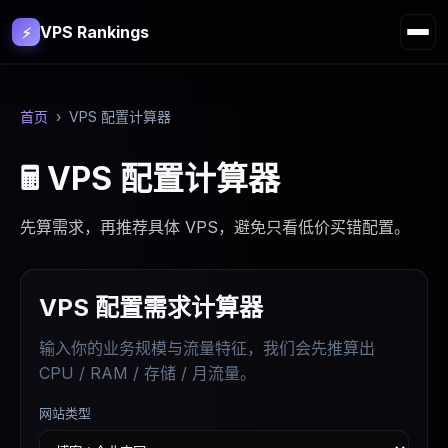
VPS Rankings
⚡
首页
›
VPS 配置计算器
🖩 VPS 配置计算器
先算需求，再推荐具体 VPS，避免只看低价买错配置。
VPS 配置需求计算器
输入你的业务规模与流量特征，我们会先推算出
CPU / RAM / 存储 / 月流量。
网站类型