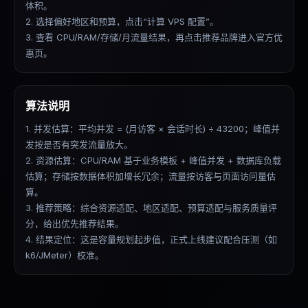
体积。
2. 选择偏好地区和预算，点击“计算 VPS 配置”。
3. 查看 CPU/RAM/存储/月流量结果，再点击推荐品牌进入官方优
惠页。
算法说明
1. 并发估算：平均并发 = (月访客 × 会话时长) ÷ 43200；峰值并
发按是否有突发流量放大。
2. 资源估算：CPU/RAM 基于业务模板 + 峰值并发 + 数据库负载
估算；存储按数据体积加增长冗余；流量按访客与页面访问量估
算。
3. 推荐策略：综合资源适配、地区适配、预算适配与服务质量评
分，给出优先推荐结果。
4. 结果定位：这是容量规划起步值，正式上线建议配合压测（如
k6/JMeter）校准。