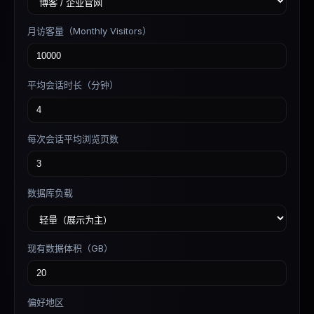
月访客量（Monthly Visitors）
平均会话时长（分钟）
每次会话平均浏览页数
数据库负载
现有数据体积（GB）
偏好地区