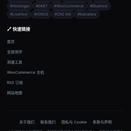
#
Hostinger
#
DMIT
#
WooCommerce
#
Bluehost
#
LisaHost
#
IONOS
#
CN2 GIA
#
Kamatera
🔗 快速链接
首页
全部测评
测速工具
WooCommerce 主机
RSS 订阅
网站地图
关于我们
联系我们
隐私与 Cookie
条款与声明