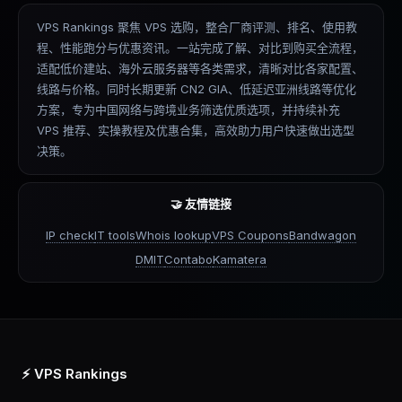
VPS Rankings 聚焦 VPS 选购，整合厂商评测、排名、使用教
程、性能跑分与优惠资讯。一站完成了解、对比到购买全流程，
适配低价建站、海外云服务器等各类需求，清晰对比各家配置、
线路与价格。同时长期更新 CN2 GIA、低延迟亚洲线路等优化
方案，专为中国网络与跨境业务筛选优质选项，并持续补充
VPS 推荐、实操教程及优惠合集，高效助力用户快速做出选型
决策。
🤝 友情链接
IP check
IT tools
Whois lookup
VPS Coupons
Bandwagon
DMIT
Contabo
Kamatera
⚡ VPS Rankings