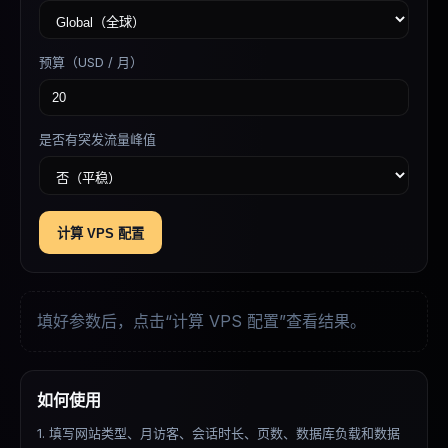
预算（USD / 月）
是否有突发流量峰值
计算 VPS 配置
填好参数后，点击“计算 VPS 配置”查看结果。
如何使用
1. 填写网站类型、月访客、会话时长、页数、数据库负载和数据