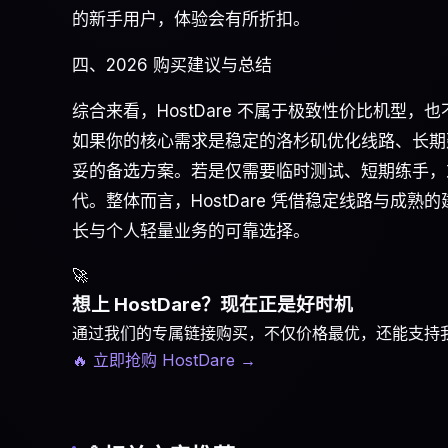
的新手用户，体验会有所折扣。
四、2026 购买建议与总结
综合来看，HostDare 不属于极致性价比机型
如果你的核心需求是稳定的洛杉矶优化线路、长期建
妥的备选方案。若是仅需要临时测试、短期练手，或
代。整体而言，HostDare 凭借稳定线路与成熟
长与个人轻量业务的可靠选择。
🚀
想上 HostDare？现在正是好时机
通过我们的专属链接购买，不仅价格最优，还能支持
🔥 立即抢购 HostDare
→