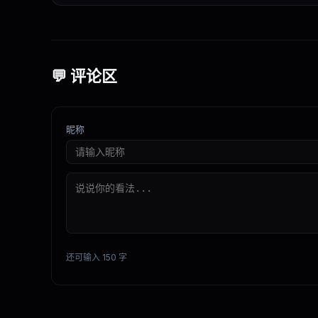
💬 评论区
昵称
还可输入 150 字