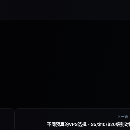
下一篇 
不同预算的VPS选择 - $5/$10/$20级别对