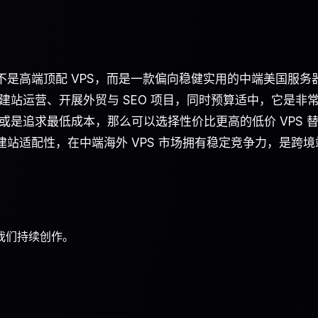
，也不是高端顶配 VPS，而是一款偏向稳健实用的中端美国服务
站运营、开展外贸与 SEO 项目，同时预算适中，它是非
是追求最低成本，那么可以选择性价比更高的低价 VPS 
的建站适配性，在中端海外 VPS 市场拥有稳定竞争力，是跨境
我们持续创作。