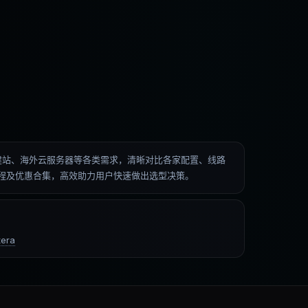
低价建站、海外云服务器等各类需求，清晰对比各家配置、线路
操教程及优惠合集，高效助力用户快速做出选型决策。
era