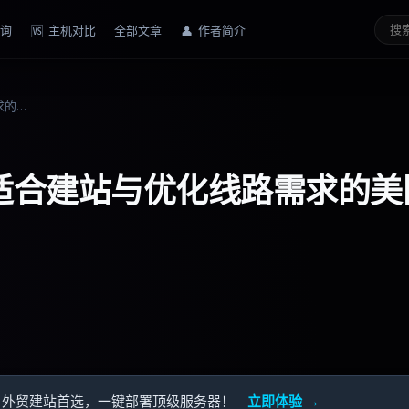
询
主机对比
全部文章
作者简介
🆚
👤
HostDare VPS 评测：适合建站与优化线路需求的美国服务器推荐
评测：适合建站与优化线路需求的美
用 — 外贸建站首选，一键部署顶级服务器！
立即体验 →