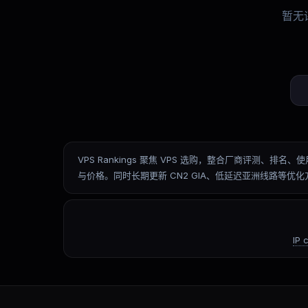
暂无
VPS Rankings 聚焦 VPS 选购，整合厂商评
与价格。同时长期更新 CN2 GIA、低延迟亚洲线路等
IP 