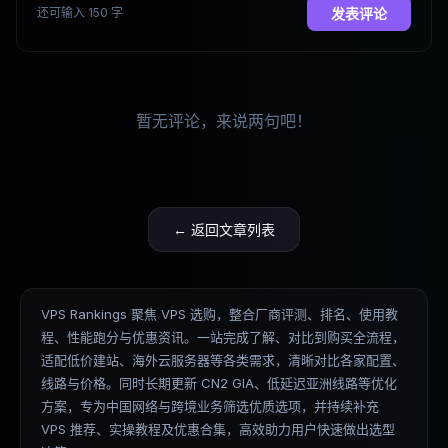
还可输入 150 字
发表评论
暂无评论，来说两句吧！
← 返回文章列表
VPS Rankings 聚焦 VPS 选购，整合厂商评测、排名、使用教
程、性能跑分与优惠资讯。一站完成了解、对比到购买全流程，
适配低价建站、海外云服务器等各类需求，清晰对比各家配置、
线路与价格。同时长期更新 CN2 GIA、低延迟亚洲线路等优化
方案，专为中国网络与跨境业务筛选优质选项，并持续补充
VPS 推荐、实操教程及优惠合集，高效助力用户快速做出选型