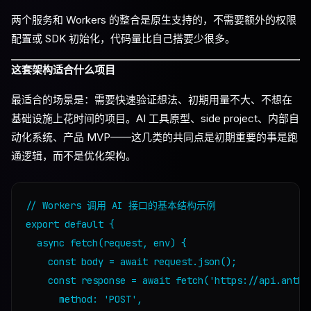
两个服务和 Workers 的整合是原生支持的，不需要额外的权限
配置或 SDK 初始化，代码量比自己搭要少很多。
这套架构适合什么项目
最适合的场景是：需要快速验证想法、初期用量不大、不想在
基础设施上花时间的项目。AI 工具原型、side project、内部自
动化系统、产品 MVP——这几类的共同点是初期重要的事是跑
通逻辑，而不是优化架构。
// Workers 调用 AI 接口的基本结构示例

export default {

  async fetch(request, env) {

    const body = await request.json();

    const response = await fetch('https://api.anthro
      method: 'POST',
