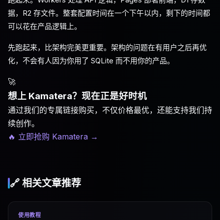
据，R2 存文件。整套配置时间在一个下午以内，剩下的时间都
可以花在产品逻辑上。
先跑起来，比架构完美更重要。架构的问题在有用户之后再优
化，不会有人因为你用了 SQLite 而不用你的产品。
🚀
想上 Kamatera？现在正是好时机
通过我们的专属链接购买，不仅价格最优，还能支持我们持
续创作。
🔥 立即抢购 Kamatera
→
🔗 相关文章推荐
使用教程