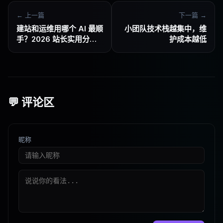
← 上一篇
下一篇 →
建站和运维用哪个 AI 最顺
小团队技术栈越集中，维
手？2026 站长实用分工
护成本越低
指南
💬 评论区
昵称