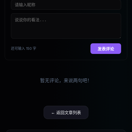
还可输入 150 字
发表评论
暂无评论，来说两句吧！
← 返回文章列表