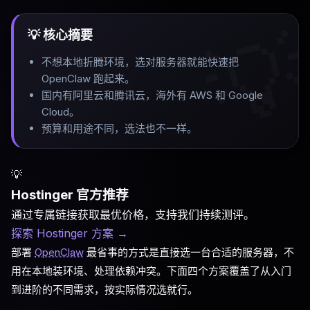

💡 核心摘要
不想本地折腾环境，选对服务器就能快速把
OpenClaw 跑起来
。
国内有阿里云和腾讯云，海外有 AWS 和 Google
Cloud
。
预算和用途不同，选法也不一样
。
💡
Hostinger 官方推荐
通过专属链接获取最优价格，支持我们持续测评。
探索 Hostinger 方案
→
部署
OpenClaw
最省事的方式是直接选一台合适的服务器，不
用在本地装环境、处理依赖冲突。下面四个方案覆盖了从入门
到进阶的不同需求，按实际情况选就行。