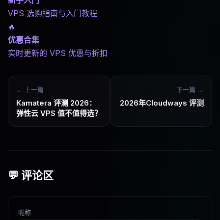
新手入门
VPS 选购指南与入门教程
🔥
优惠合集
实时更新的 VPS 优惠与折扣
← 上一篇
下一篇 →
Kamatera 评测 2026：
2026年Cloudways 评测
弹性云 VPS 值不值得选？
💬 评论区
昵称