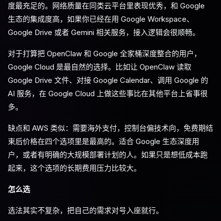
度最充足的。网络质量在同类云平台里表现优秀，和 Google
生态的集成度高，如果你已经在用 Google Workspace、
Google Drive 或者 Gemini 相关服务，接入逻辑会很顺畅。
对于打算把 OpenClaw 和 Google 全家桶深度整合的用户，
Google Cloud 是最自然的选择。比如让 OpenClaw 读取
Google Drive 文件、对接 Google Calendar、调用 Google 的
AI 服务，在 Google Cloud 上做这些事比在其他平台上省事很
多。
缺点和 AWS 类似：需要海外支付，控制台偏技术向，免费期结
束后价格在四个选项里是最高的。适合 Google 生态深度用
户，或者有明确的大规模部署计划的人。如果只是想低成本跑
起来，这个选项的长期费用压力比较大。
怎么选
选法其实不复杂，把自己的需求对号入座就行。