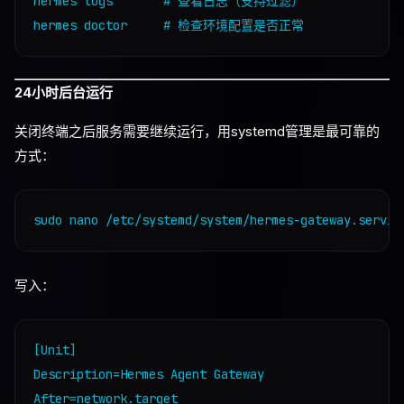
hermes logs       # 查看日志（支持过滤）

24小时后台运行
关闭终端之后服务需要继续运行，用systemd管理是最可靠的
方式：
写入：
[Unit]

Description=Hermes Agent Gateway

After=network.target
