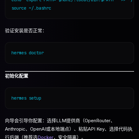
验证安装是否正常：
初始化配置
向导会引导你配置：选择LLM提供商（OpenRouter、
Anthropic、OpenAI或本地端点）、粘贴API Key、选择代码执
行后端（推荐选
Docker
，安全隔离）。