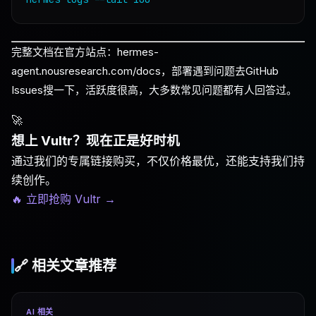
完整文档在官方站点：hermes-
agent.nousresearch.com/docs，部署遇到问题去GitHub
Issues搜一下，活跃度很高，大多数常见问题都有人回答过。
🚀
想上 Vultr？现在正是好时机
通过我们的专属链接购买，不仅价格最优，还能支持我们持
续创作。
🔥 立即抢购 Vultr
→
🔗 相关文章推荐
AI 相关