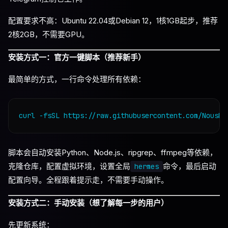
配置要求不高：Ubuntu 22.04或Debian 12，1核1GB起步，推荐
2核2GB，不需要GPU。
安装方式一：官方一键脚本（推荐新手）
最简单的方式，一行命令处理所有依赖：
脚本会自动安装Python、Node.js、ripgrep、ffmpeg等依赖，
克隆仓库，配置虚拟环境，设置全局
命令，最后启动
hermes
配置向导。全程跟着提示走，不需要手动操作。
安装方式二：手动安装（想了解每一步的用户）
先更新系统：