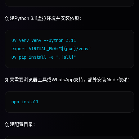
创建Python 3.11虚拟环境并安装依赖：
uv venv venv --python 3.11

export VIRTUAL_ENV="$(pwd)/venv"

如果需要浏览器工具或WhatsApp支持，额外安装Node依赖：
创建配置目录：