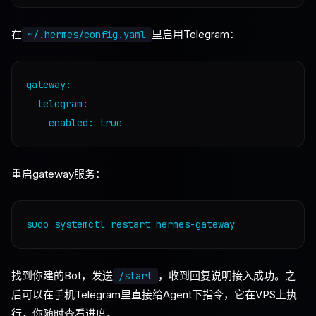
在
里启用Telegram：
~/.hermes/config.yaml
gateway:

  telegram:

重启gateway服务：
找到你建的Bot，发送
，收到回复说明接入成功。之
/start
后可以在手机Telegram里直接给Agent下指令，它在VPS上执
行，你随时查看进度。