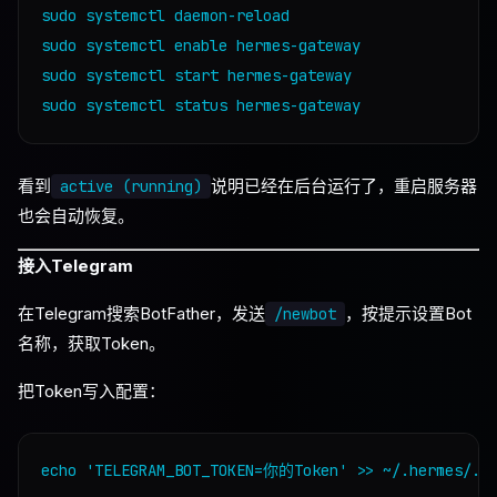
sudo systemctl daemon-reload

sudo systemctl enable hermes-gateway

sudo systemctl start hermes-gateway

看到
说明已经在后台运行了，重启服务器
active (running)
也会自动恢复。
接入Telegram
在Telegram搜索BotFather，发送
，按提示设置Bot
/newbot
名称，获取Token。
把Token写入配置：