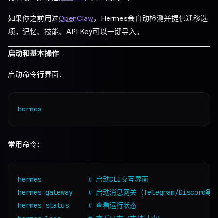
如果你之前用过
OpenClaw
，Hermes会自动检测并提供迁移选
项，记忆、技能、API Key可以一键导入。
启动和基本操作
启动命令行界面：
常用命令：
hermes            # 启动CLI交互界面

hermes gateway    # 启动消息网关（Telegram/Discord等）
hermes status     # 查看运行状态
