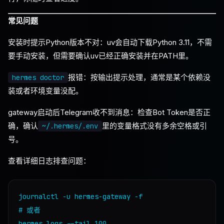
常见问题
安装时提示Python版本不对：uv会自动下载Python 3.11，不需
要手动安装，但需要确认uv已经正确安装并在PATH里。
报错：按输出提示处理，通常是某个依赖没
hermes doctor
装或者环境变量没配。
gateway启动后Telegram收不到消息：检查Bot Token是否正
确，确认
里的变量格式没有多余空格或引
~/.hermes/.env
号。
查看详细日志排查问题：
journalctl -u hermes-gateway -f

# 或者
