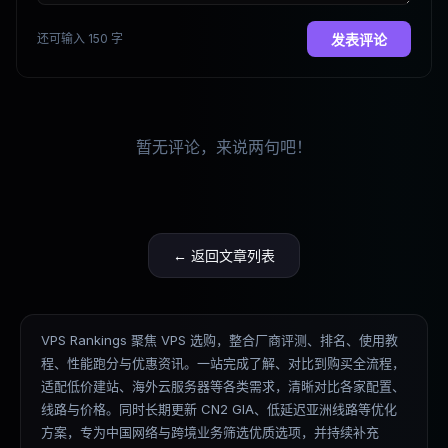
还可输入 150 字
发表评论
暂无评论，来说两句吧！
← 返回文章列表
VPS Rankings 聚焦 VPS 选购，整合厂商评测、排名、使用教
程、性能跑分与优惠资讯。一站完成了解、对比到购买全流程，
适配低价建站、海外云服务器等各类需求，清晰对比各家配置、
线路与价格。同时长期更新 CN2 GIA、低延迟亚洲线路等优化
方案，专为中国网络与跨境业务筛选优质选项，并持续补充