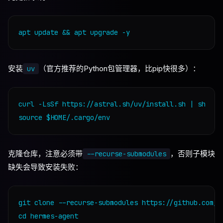
安装
（官方推荐的Python包管理器，比pip快很多）：
uv
curl -LsSf https://astral.sh/uv/install.sh | sh

克隆仓库，注意必须带
，否则子模块
--recurse-submodules
缺失会导致安装失败：
git clone --recurse-submodules https://github.com/No