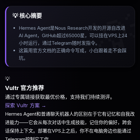

💡 核心摘要
Hermes Agent是Nous Research开发的开源自改进
AI Agent，GitHub超过65000星，可以挂在VPS上24
小时运行，通过Telegram随时发指令
。
这篇用官方文档的正确命令写成，小白跟着走不会踩
坑
。
💡
Vultr 官方推荐
通过专属链接获取最优价格，支持我们持续测评。
探索 Vultr 方案
→
Hermes Agent和普通聊天机器人的区别在于它有记忆和自我改
进能力——它会从每次对话中生成技能，记住你的偏好，跨会
话保持上下文。部署在VPS上之后，你不在电脑旁边也能通过
Telegram控制它工作。