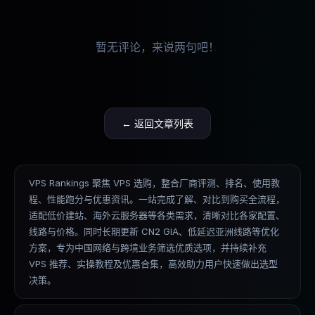
暂无评论，来说两句吧！
← 返回文章列表
VPS Rankings 聚焦 VPS 选购，整合厂商评测、排名、使用教
程、性能跑分与优惠资讯。一站完成了解、对比到购买全流程，
适配低价建站、海外云服务器等各类需求，清晰对比各家配置、
线路与价格。同时长期更新 CN2 GIA、低延迟亚洲线路等优化
方案，专为中国网络与跨境业务筛选优质选项，并持续补充
VPS 推荐、实操教程及优惠合集，高效助力用户快速做出选型
决策。