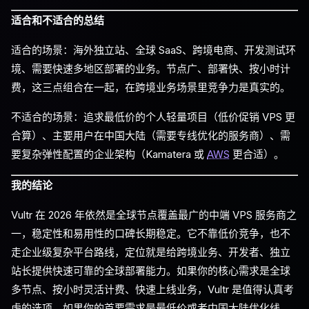
适合和不适合的总结
适合的场景：海外独立站、全球 SaaS、跨境电商、开发测试环
境、需要快速多地区部署的业务。节点广、部署快、按小时计
费，这三点组合在一起，在跨境业务场景里竞争力是真实的。
不适合的场景：追求最低价的个人轻量项目（低价促销 VPS 更
合算）、主要用户在中国大陆（需要专线优化的服务商）、需
要复杂弹性配置的企业架构（Kamatera 或
AWS
更合适）。
我的结论
Vultr 在 2026 年依然是全球节点覆盖最广的中端 VPS 服务商之
一，稳定性和易用性的口碑长期稳定。它不靠低价竞争，也不
走企业级复杂平台路线，定位就是给跨境业务、开发者、独立
站长提供快速可靠的全球部署能力。如果你的核心需求是全球
多节点、按小时灵活计费、快速上线业务，Vultr 是值得认真考
虑的选项。如果你的首要需求是最低价或者中国大陆优化线