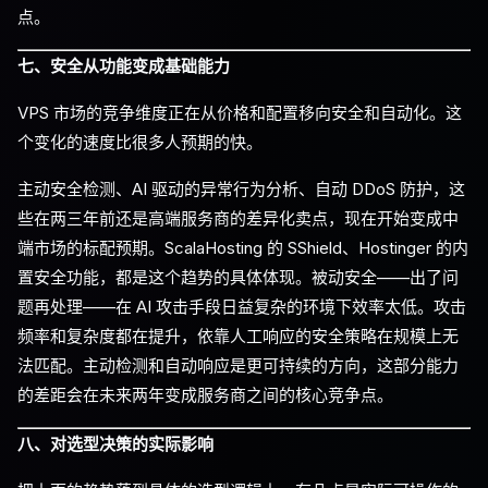
点。
七、安全从功能变成基础能力
VPS 市场的竞争维度正在从价格和配置移向安全和自动化。这
个变化的速度比很多人预期的快。
主动安全检测、AI 驱动的异常行为分析、自动 DDoS 防护，这
些在两三年前还是高端服务商的差异化卖点，现在开始变成中
端市场的标配预期。ScalaHosting 的 SShield、Hostinger 的内
置安全功能，都是这个趋势的具体体现。被动安全——出了问
题再处理——在 AI 攻击手段日益复杂的环境下效率太低。攻击
频率和复杂度都在提升，依靠人工响应的安全策略在规模上无
法匹配。主动检测和自动响应是更可持续的方向，这部分能力
的差距会在未来两年变成服务商之间的核心竞争点。
八、对选型决策的实际影响