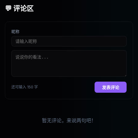
💬 评论区
昵称
还可输入 150 字
发表评论
暂无评论，来说两句吧！