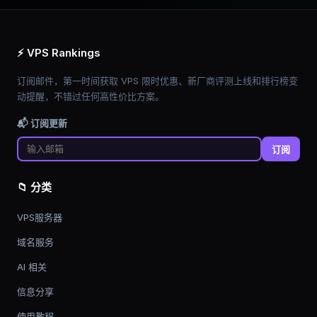
⚡ VPS Rankings
订阅邮件，第一时间获取 VPS 限时优惠、新厂商评测上线和排行榜变
动提醒，不错过任何高性价比方案。
📬 订阅更新
订阅
📁 分类
VPS服务器
域名服务
AI 相关
信息分享
使用教程