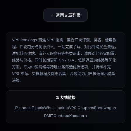
← 返回文章列表
VPS Rankings 聚焦 VPS 选购，整合厂商评测、排名、使用教
程、性能跑分与优惠资讯。一站完成了解、对比到购买全流程，
适配低价建站、海外云服务器等各类需求，清晰对比各家配置、
线路与价格。同时长期更新 CN2 GIA、低延迟亚洲线路等优化
方案，专为中国网络与跨境业务筛选优质选项，并持续补充
VPS 推荐、实操教程及优惠合集，高效助力用户快速做出选型
决策。
🤝 友情链接
IP check
IT tools
Whois lookup
VPS Coupons
Bandwagon
DMIT
Contabo
Kamatera