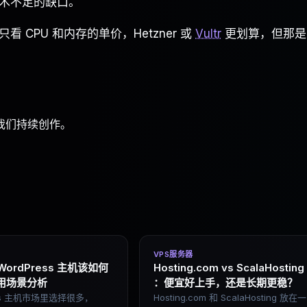
术不足的缺口。
CPU 和内存的单价，Hetzner 或
Vultr
更划算，但那是
我们持续创作。
VPS服务器
 WordPress 主机该如何
Hosting.com vs ScalaHosting
用场景分析
：便宜好上手，还是长期更稳？
ess 主机市场里选择很多，
Hosting.com 和 ScalaHosting 放在一