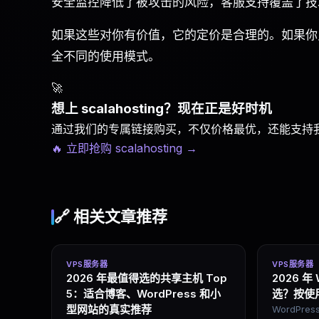
安全监控降低了被攻击的风险，客服支持覆盖了技
如果这些对你有价值，它的定价是合理的。如果你只看 
全不同的使用模式。
🚀
想上 scalahosting？现在正是好时机
通过我们的专属链接购买，不仅价格最优，还能支持
🔥 立即抢购 scalahosting
→
🔗 相关文章推荐
VPS服务器
VPS服务器
2026 年最值得选的共享主机 Top
2026 年
5：适合博客、WordPress 和小
选？按使
型网站的真实推荐
WordPr