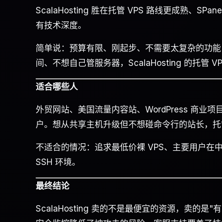
ScalaHosting 胜在托管 VPS 路线更成熟、S
有技术深度。
简单说：预算有限、刚起步、不需要太复杂的功能，H
间、不想自己管服务器，ScalaHosting 的托管 
适合哪些人
外贸网站、美国流量内容站、WordPress 商业项目、W
户。想从共享主机升级但不想碰命令行的站长，托管
不适合的情况：追求最低价裸 VPS、主要用户在中
SSH 环境。
最终结论
ScalaHosting 卖的不是最便宜的资源，卖的是"