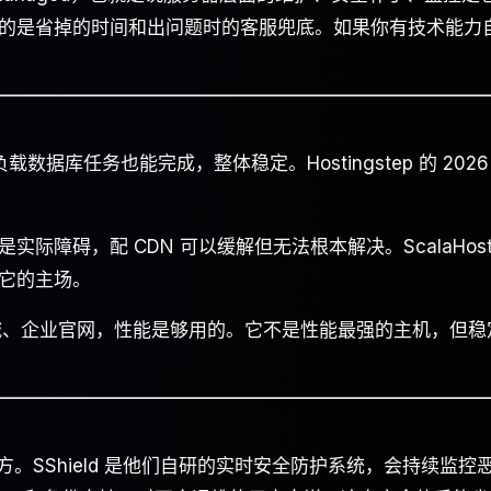
的是省掉的时间和出问题时的客服兜底。如果你有技术能力
高负载数据库任务也能完成，整体稳定。Hostingstep 的 2026
障碍，配 CDN 可以缓解但无法根本解决。ScalaHosti
它的主场。
e 中小商城、企业官网，性能是够用的。它不是性能最强的主机，但稳
的地方。SShield 是他们自研的实时安全防护系统，会持续监控