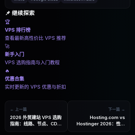
📌 继续探索
🏆
VPS 排行榜
查看最新高性价比 VPS 推荐
🚀
新手入门
VPS 选购指南与入门教程
🔥
优惠合集
实时更新的 VPS 优惠与折扣
← 上一篇
下一篇 →
2026 外贸建站 VPS 选购
Hosting.com vs
指南：线路、节点、CDN
Hostinger 2026：性能
组合怎么配
稳定和低价易用，你更需