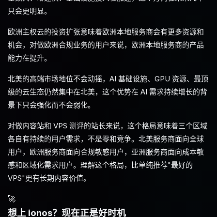
只会更明显。
欧洲主权云的投资扩张意味着欧洲本地服务商会有更多资源和
机会，对做欧洲合规业务的用户来说，欧洲本地服务商的产品
能力在提升。
北美的高端市场地位不会动摇，AI 基础设施、GPU 资源、最顶
级的云生态仍然集中在北美，这个优势在 AI 需求持续增长的背
景下只会强化而不会弱化。
对做内容站和 VPS 测评的站长来说，这个格局意味着三个区域
各自有持续的用户需求，不是零和竞争。北美服务商面向全球
用户，欧洲服务商面向合规敏感用户，亚洲服务商面向成本敏
感和区域化需求用户。理解这个格局，比单纯推荐"最好的
VPS"更有长期内容价值。
🚀
想上 ionos？现在正是好时机