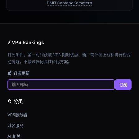
DMIT
Contabo
Kamatera
⚡ VPS Rankings
订阅邮件，第一时间获取 VPS 限时优惠、新厂商评测上线和排行榜变
动提醒，不错过任何高性价比方案。
📬 订阅更新
订阅
📁 分类
VPS服务器
域名服务
AI 相关