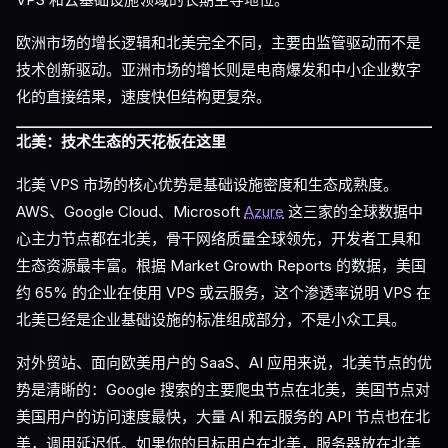
欧洲市场的增长逻辑和北美完全不同，主要由监管驱动而不是
技术创新驱动。亚洲市场的增长则是电商爆发和中小企业数字
化的直接结果，速度快但结构更复杂。
北美：技术生态的天花板在这里
北美 VPS 市场的核心优势是基础设施密度和生态成熟度。
AWS、Google Cloud、Microsoft
Azure
这三家的全球数据中
心主力节点都在北美，骨干网络质量全球领先，开发者工具和
生态资源最丰富。根据 Market Growth Reports 的数据，美国
约 65% 的企业在使用 VPS 或云服务，这个渗透率说明 VPS 在
北美已经是企业基础设施的标准组成部分，不是小众工具。
对外贸站、面向欧美用户的 SaaS、AI 应用来说，北美节点的优
势是清晰的：Google 搜索的主要爬虫节点在北美，美国节点对
美国用户的访问速度最快，大量 AI 和云服务的 API 节点也在北
美，调用延迟低。如果你的目标用户在北美，服务器放在北美