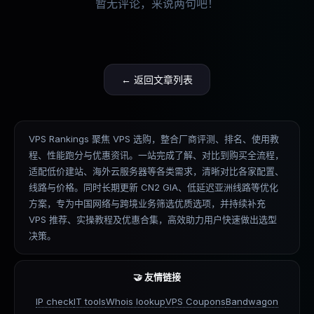
暂无评论，来说两句吧！
← 返回文章列表
VPS Rankings 聚焦 VPS 选购，整合厂商评测、排名、使用教
程、性能跑分与优惠资讯。一站完成了解、对比到购买全流程，
适配低价建站、海外云服务器等各类需求，清晰对比各家配置、
线路与价格。同时长期更新 CN2 GIA、低延迟亚洲线路等优化
方案，专为中国网络与跨境业务筛选优质选项，并持续补充
VPS 推荐、实操教程及优惠合集，高效助力用户快速做出选型
决策。
🤝 友情链接
IP check
IT tools
Whois lookup
VPS Coupons
Bandwagon