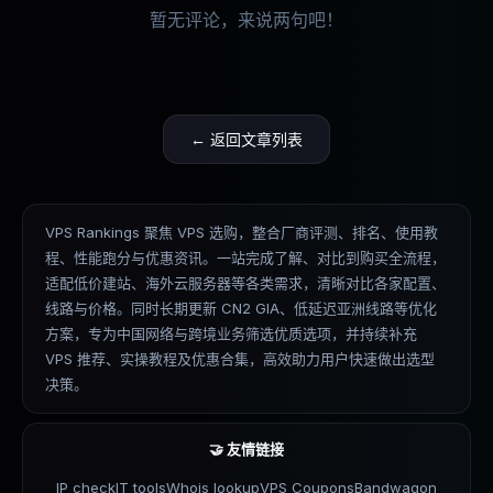
暂无评论，来说两句吧！
← 返回文章列表
VPS Rankings 聚焦 VPS 选购，整合厂商评测、排名、使用教
程、性能跑分与优惠资讯。一站完成了解、对比到购买全流程，
适配低价建站、海外云服务器等各类需求，清晰对比各家配置、
线路与价格。同时长期更新 CN2 GIA、低延迟亚洲线路等优化
方案，专为中国网络与跨境业务筛选优质选项，并持续补充
VPS 推荐、实操教程及优惠合集，高效助力用户快速做出选型
决策。
🤝 友情链接
IP check
IT tools
Whois lookup
VPS Coupons
Bandwagon