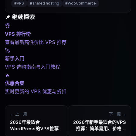
#
VPS
#
shared hosting
#
WooCommerce
📌 继续探索
🏆
VPS 排行榜
查看最新高性价比 VPS 推荐
🚀
新手入门
VPS 选购指南与入门教程
🔥
优惠合集
实时更新的 VPS 优惠与折扣
← 上一篇
下一篇 →
2026年最适合
2026年新手最适合的VPS
WordPress的VPS推荐
推荐：简单易用、价格合
理、不踩坑