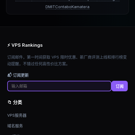
DMIT
Contabo
Kamatera
⚡ VPS Rankings
订阅邮件，第一时间获取 VPS 限时优惠、新厂商评测上线和排行榜变
动提醒，不错过任何高性价比方案。
📬 订阅更新
订阅
📁 分类
VPS服务器
域名服务