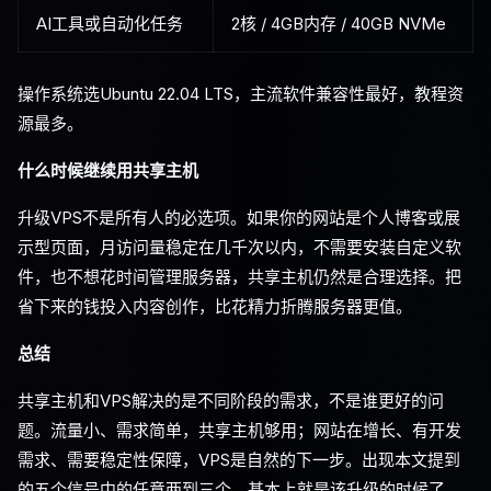
AI工具或自动化任务
2核 / 4GB内存 / 40GB NVMe
操作系统选Ubuntu 22.04 LTS，主流软件兼容性最好，教程资
源最多。
什么时候继续用共享主机
升级VPS不是所有人的必选项。如果你的网站是个人博客或展
示型页面，月访问量稳定在几千次以内，不需要安装自定义软
件，也不想花时间管理服务器，共享主机仍然是合理选择。把
省下来的钱投入内容创作，比花精力折腾服务器更值。
总结
共享主机和VPS解决的是不同阶段的需求，不是谁更好的问
题。流量小、需求简单，共享主机够用；网站在增长、有开发
需求、需要稳定性保障，VPS是自然的下一步。出现本文提到
的五个信号中的任意两到三个，基本上就是该升级的时候了。