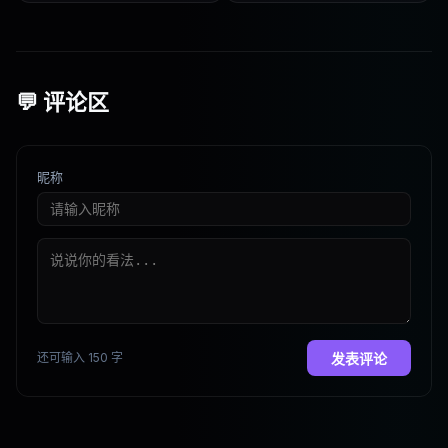
💬 评论区
昵称
还可输入 150 字
发表评论