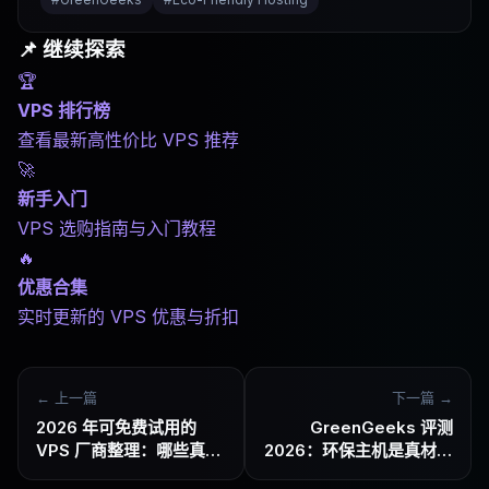
📌 继续探索
🏆
VPS 排行榜
查看最新高性价比 VPS 推荐
🚀
新手入门
VPS 选购指南与入门教程
🔥
优惠合集
实时更新的 VPS 优惠与折扣
← 上一篇
下一篇 →
2026 年可免费试用的
GreenGeeks 评测
VPS 厂商整理：哪些真实
2026：环保主机是真材实
可用，哪些要注意
料还是营销噱头？