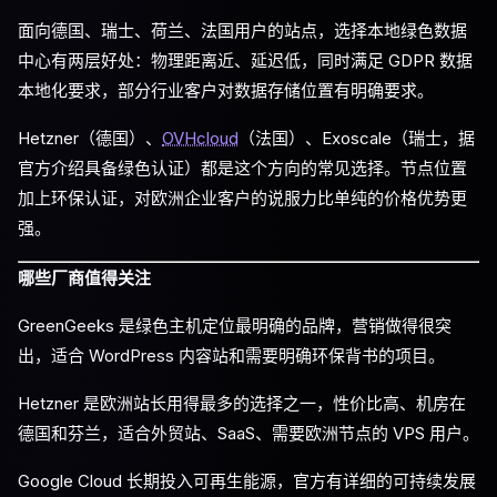
面向德国、瑞士、荷兰、法国用户的站点，选择本地绿色数据
中心有两层好处：物理距离近、延迟低，同时满足 GDPR 数据
本地化要求，部分行业客户对数据存储位置有明确要求。
Hetzner（德国）、
OVHcloud
（法国）、Exoscale（瑞士，据
官方介绍具备绿色认证）都是这个方向的常见选择。节点位置
加上环保认证，对欧洲企业客户的说服力比单纯的价格优势更
强。
哪些厂商值得关注
GreenGeeks 是绿色主机定位最明确的品牌，营销做得很突
出，适合 WordPress 内容站和需要明确环保背书的项目。
Hetzner 是欧洲站长用得最多的选择之一，性价比高、机房在
德国和芬兰，适合外贸站、SaaS、需要欧洲节点的 VPS 用户。
Google Cloud 长期投入可再生能源，官方有详细的可持续发展