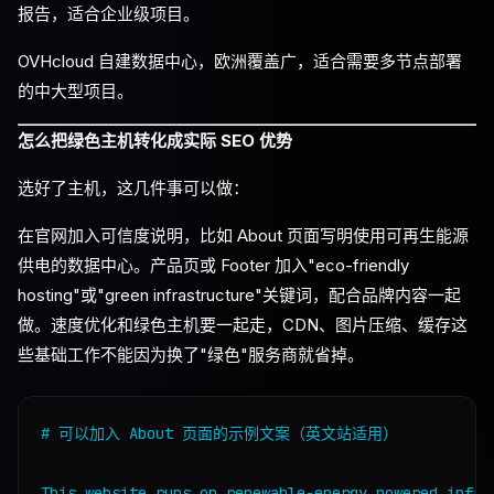
报告，适合企业级项目。
OVHcloud 自建数据中心，欧洲覆盖广，适合需要多节点部署
的中大型项目。
怎么把绿色主机转化成实际 SEO 优势
选好了主机，这几件事可以做：
在官网加入可信度说明，比如 About 页面写明使用可再生能源
供电的数据中心。产品页或 Footer 加入"eco-friendly
hosting"或"green infrastructure"关键词，配合品牌内容一起
做。速度优化和绿色主机要一起走，CDN、图片压缩、缓存这
些基础工作不能因为换了"绿色"服务商就省掉。
# 可以加入 About 页面的示例文案（英文站适用）

This website runs on renewable-energy powered infras