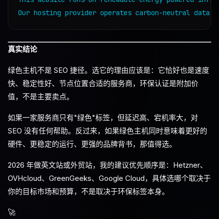
真实结论
绿色主机不是 SEO 捷径。选它的理由应该是：它恰好也是速度
快、稳定性好、节点位置合适的服务商，环保认证是附加价
值，不是主要卖点。
如果一家服务商只有"绿色"标签，但延迟高、宕机率大，对
SEO 没有任何帮助。反过来，如果绿色主机同时意味着更好的
硬件、更稳定的运行、更强的品牌背书，那值得选。
2026 年做英文站或外贸站，我的建议优先顺序是：Hetzner、
OVHcloud、GreenGeeks、Google Cloud，具体选哪个取决于
你的目标市场和预算，不是取决于环保标签本身。
🚀