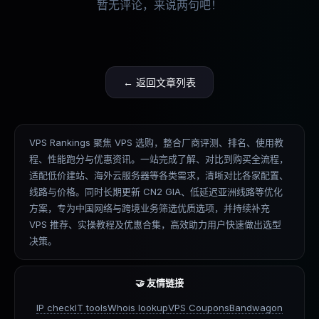
暂无评论，来说两句吧！
← 返回文章列表
VPS Rankings 聚焦 VPS 选购，整合厂商评测、排名、使用教
程、性能跑分与优惠资讯。一站完成了解、对比到购买全流程，
适配低价建站、海外云服务器等各类需求，清晰对比各家配置、
线路与价格。同时长期更新 CN2 GIA、低延迟亚洲线路等优化
方案，专为中国网络与跨境业务筛选优质选项，并持续补充
VPS 推荐、实操教程及优惠合集，高效助力用户快速做出选型
决策。
🤝 友情链接
IP check
IT tools
Whois lookup
VPS Coupons
Bandwagon