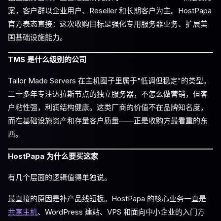
案，客户群以企业用户、Reseller 和长期客户为主。HostPapa
官方表态直接：这次收购目标是强化专用服务器业务、扩展美
国基础设施能力。
TMS 是什么级别的公司
Tailor Made Servers 在主机圈子里属于"低调但稳定"的类型。
二十多年专注达拉斯节点的独立服务器，不怎么做营销，但客
户粘性强，利润结构健康。这类厂商的价值不在品牌知名度，
而在基础设施资产和存量客户质量——正是收购方最看重的东
西。
HostPapa 为什么要买这家
有几个层面的逻辑值得单独说。
最直接的原因是补产品线短板。HostPapa 的核心业务一直是
共享主机
、WordPress 建站、VPS 和面向中小企业的入门方