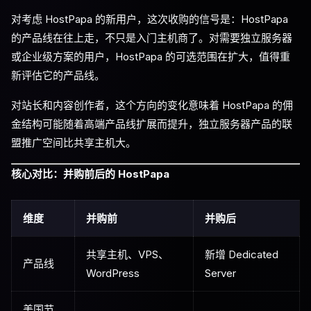
对考虑 HostPapa 的新用户，这次收购的信号是：HostPapa
的产品线在往上走，不只是入门主机商了。对需要独立服务器
或企业级方案的用户，HostPapa 的可选范围在扩大，值得重
新评估它的产品线。
对站长和内容创作者，这个方向的变化意味着 HostPapa 的佣
金结构可能随着高端产品线扩展而提升，独立服务器产品的联
盟推广空间比共享主机大。
核心对比：并购前后的 HostPapa
维度
并购前
并购后
共享主机、VPS、
新增 Dedicated
产品线
WordPress
Server
美国节