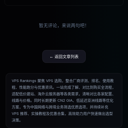
暂无评论，来说两句吧！
← 返回文章列表
VPS Rankings 聚焦 VPS 选购，整合厂商评测、排名、使用教
程、性能跑分与优惠资讯。一站完成了解、对比到购买全流程，
适配低价建站、海外云服务器等各类需求，清晰对比各家配置、
线路与价格。同时长期更新 CN2 GIA、低延迟亚洲线路等优化
方案，专为中国网络与跨境业务筛选优质选项，并持续补充
VPS 推荐、实操教程及优惠合集，高效助力用户快速做出选型
决策。