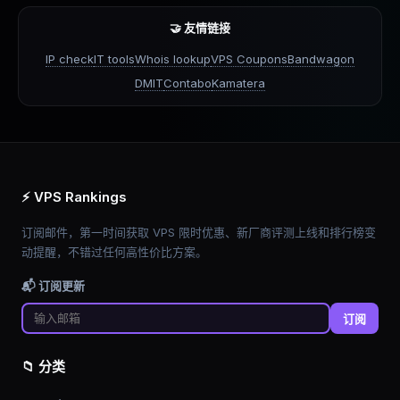
🤝 友情链接
IP check
IT tools
Whois lookup
VPS Coupons
Bandwagon
DMIT
Contabo
Kamatera
⚡ VPS Rankings
订阅邮件，第一时间获取 VPS 限时优惠、新厂商评测上线和排行榜变
动提醒，不错过任何高性价比方案。
📬 订阅更新
订阅
📁 分类