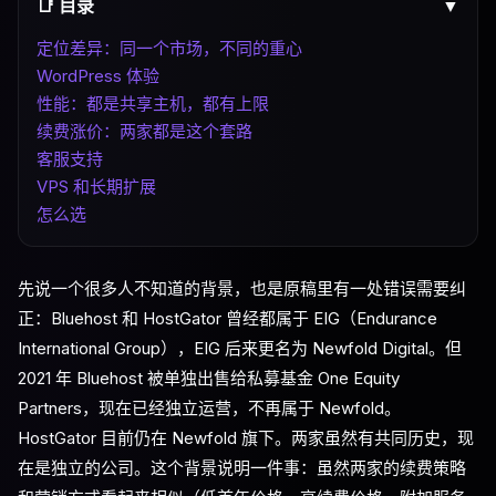
📑 目录
▼
定位差异：同一个市场，不同的重心
WordPress 体验
性能：都是共享主机，都有上限
续费涨价：两家都是这个套路
客服支持
VPS 和长期扩展
怎么选
先说一个很多人不知道的背景，也是原稿里有一处错误需要纠
正：Bluehost 和 HostGator 曾经都属于 EIG（Endurance
International Group），EIG 后来更名为 Newfold Digital。但
2021 年 Bluehost 被单独出售给私募基金 One Equity
Partners，现在已经独立运营，不再属于 Newfold。
HostGator 目前仍在 Newfold 旗下。两家虽然有共同历史，现
在是独立的公司。这个背景说明一件事：虽然两家的续费策略