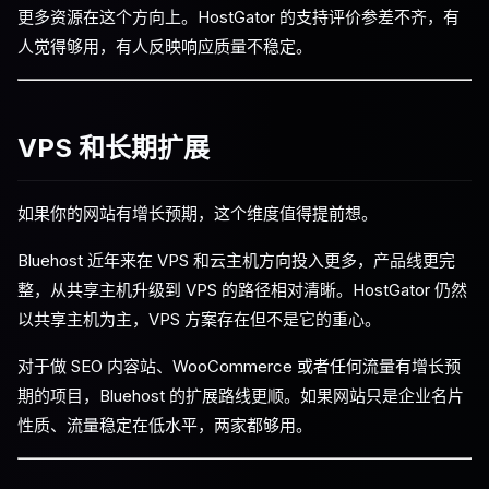
更多资源在这个方向上。HostGator 的支持评价参差不齐，有
人觉得够用，有人反映响应质量不稳定。
VPS 和长期扩展
如果你的网站有增长预期，这个维度值得提前想。
Bluehost 近年来在 VPS 和云主机方向投入更多，产品线更完
整，从共享主机升级到 VPS 的路径相对清晰。HostGator 仍然
以共享主机为主，VPS 方案存在但不是它的重心。
对于做 SEO 内容站、WooCommerce 或者任何流量有增长预
期的项目，Bluehost 的扩展路线更顺。如果网站只是企业名片
性质、流量稳定在低水平，两家都够用。