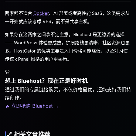
两家都不适合
Docker
、AI 部署或者高性能 SaaS，这类需求从
一开始就应该考虑 VPS，而不是共享主机。
如果你在这两家之间拿不定主意，Bluehost 是更稳妥的选择
——WordPress 体验更成熟，扩展路线更清晰，社区资源也更
多。HostGator 的优势主要是入门价格可能略低，以及对习惯
传统 cPanel 风格的用户更熟悉。
🚀
想上 Bluehost？现在正是好时机
通过我们的专属链接购买，不仅价格最优，还能支持我们持
续创作。
🔥 立即抢购 Bluehost
→
🔗 相关文章推荐