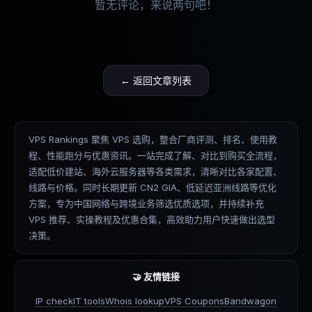
暂无评论，来说两句吧！
← 返回文章列表
VPS Rankings 聚焦 VPS 选购，整合厂商评测、排名、使用教
程、性能跑分与优惠资讯。一站完成了解、对比到购买全流程，
适配低价建站、海外云服务器等各类需求，清晰对比各家配置、
线路与价格。同时长期更新 CN2 GIA、低延迟亚洲线路等优化
方案，专为中国网络与跨境业务筛选优质选项，并持续补充
VPS 推荐、实操教程及优惠合集，高效助力用户快速做出选型
决策。
🤝 友情链接
IP check
IT tools
Whois lookup
VPS Coupons
Bandwagon