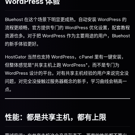
WordPress 体验
Bluehost 在这个场景下明显更成熟。自动安装 WordPress 的
流程更顺畅，官方提供专门的 WordPress 优化设置，配套教程
资源也多。对于把 WordPress 作为主要用途的用户，Bluehost
的新手体验更好。
HostGator 当然也支持 WordPress，cPanel 里有一键安装，
但整体感觉是"共享主机上跑 WordPress"，而不是专门为
WordPress 设计的平台。对有共享主机经验的用户来说完全没
问题，对完全没接触过服务器概念的新手，学习曲线会稍高一
点。
性能：都是共享主机，都有上限