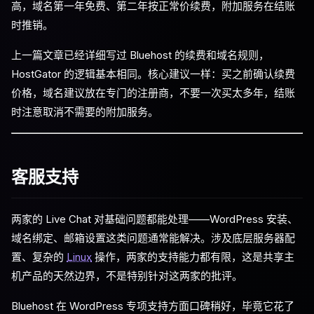
高，域名第一年免费、第二年按正常价续费，附加服务在结账
时推销。
上一篇文章已经详细写过 Bluehost 的续费和域名规则，
HostGator 的逻辑基本相同。核心建议一样：买之前确认续费
价格，域名建议放在专门的注册商，不要一次买太多年，结账
时注意取消不需要的附加服务。
客服支持
两家的 Live Chat 对基础问题都能处理——WordPress 安装、
域名绑定、邮箱设置这类问题通常能解决。涉及底层服务器配
置、复杂的
Linux
操作，两家的支持能力都有限，这是共享主
机产品的天然边界，不是特别针对这两家的批评。
Bluehost 在 WordPress 专项支持方面口碑稍好，毕竟它花了