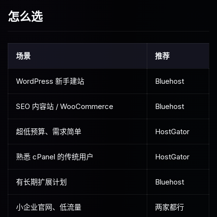
怎么选
场景
推荐
WordPress 新手建站
Bluehost
SEO 内容站 / WooCommerce
Bluehost
超低预算、需求简单
HostGator
熟悉 cPanel 的传统用户
HostGator
有长期扩展计划
Bluehost
小企业官网、低流量
两家都行