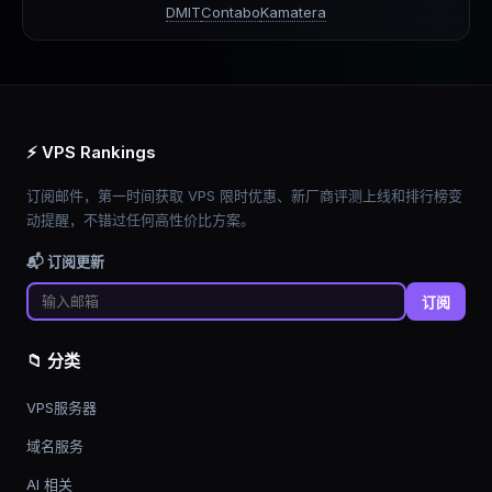
DMIT
Contabo
Kamatera
⚡ VPS Rankings
订阅邮件，第一时间获取 VPS 限时优惠、新厂商评测上线和排行榜变
动提醒，不错过任何高性价比方案。
📬 订阅更新
订阅
📁 分类
VPS服务器
域名服务
AI 相关