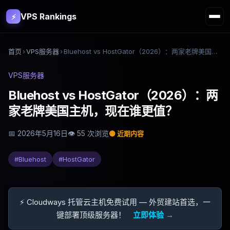
VPS Rankings
⚡
首页
›
VPS服务器
›
Bluehost vs HostGator（2026）：两家老牌美国主机，现在谁更值？
VPS服务器
Bluehost vs HostGator（2026）：两
家老牌美国主机，现在谁更值？
📅
2026年5月16日
👁
55
次浏览
🟡
近期内容
#
Bluehost
#
HostGator
⚡ Cloudways 托管云主机免费试用 — 外贸建站首选，一
键部署顶级服务器！
立即体验 →