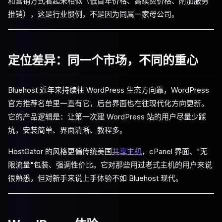
和营销方式看起来相似（低首年价格、高续费价格、附加服务
推销），这是行业惯例，不是因为同属一家母公司。
定位差异：同一个市场，不同的重心
Bluehost 近年来持续往 WordPress 生态方向靠，WordPress
官方推荐名单里一直有它，后台界面也在往现代化方向更新。
它的产品逻辑是：让第一次建 WordPress 站的用户尽量少踩
坑，安装简单、界面清晰、教程多。
HostGator 的风格更偏传统美国
共享主机
，cPanel 界面、"无
限流量"包装、强调性价比。它对那些用过老式主机的用户来说
很熟悉，但对新手来说上手体验不如 Bluehost 现代。