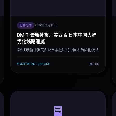
信息分享
2026年4月12日
DMIT 最新补货：美西 & 日本中国大陆
优化线路速览
DMIT最新补货美西及日本地区的中国大陆优化线路
#
DMIT
#
CN2 GIA
#
CMI
👁
106
🖥️