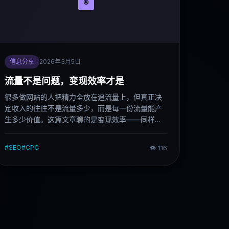
信息分享
2026年3月5日
流量不是问题，变现效率才是
很多做网站的人把精力全放在追流量上，但真正决
定收入的往往不是流量多少，而是每一份流量能产
生多少价值。这篇文章聊的是变现效率——同样的
访客，为什么有人赚得多，有人赚得少。
#
SEO
#
CPC
👁
116