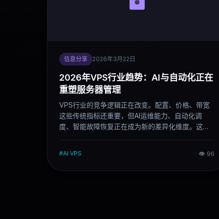
信息分享
2026年3月22日
2026年VPS行业趋势：AI与自动化正在
重塑服务器管理
VPS行业的竞争逻辑正在改变。配置、价格、带宽
这些传统指标还重要，但AI运维能力、自动化调
度、智能故障恢复正在成为新的差异化维度。这篇
文章梳理2026年最值得关注的几个行业变化，帮你
判断接下来选VPS该看什么。
#
AI VPS
👁
96