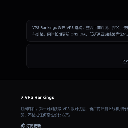
VPS Rankings 聚焦 VPS 选购，整合厂商评
与价格。同时长期更新 CN2 GIA、低延迟亚洲线路等
IP 
⚡ VPS Rankings
订阅邮件，第一时间获取 VPS 限时优惠、新厂商评测上线和排行
醒，不错过任何高性价比方案。
📬 订阅更新