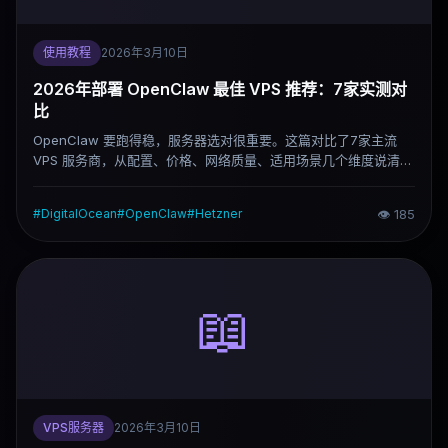
使用教程
2026年3月10日
2026年部署 OpenClaw 最佳 VPS 推荐：7家实测对
比
OpenClaw 要跑得稳，服务器选对很重要。这篇对比了7家主流
VPS 服务商，从配置、价格、网络质量、适用场景几个维度说清楚
各家的实际差异，帮你直接选出适合自己的方案。
#
DigitalOcean
#
OpenClaw
#
Hetzner
👁
185
📖
VPS服务器
2026年3月10日