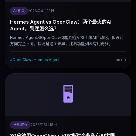
AI 相关
2026年4月13日
Hermes Agent vs OpenClaw：两个最火的AI
Agent，到底怎么选？
Hermes Agent和OpenClaw都能跑在VPS上做AI自动化，但设计
方向完全不同。搞清楚这个差异，比看功能列表有用得多。
#
OpenClaw
#
Hermes Agent
👁
83
🖥️
使用教程
2026年3月18日
30分钟用OpenClaw + VPS搭建企业私有AI客服