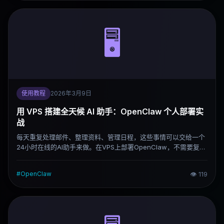
🖥️
使用教程
2026年3月9日
用 VPS 搭建全天候 AI 助手：OpenClaw 个人部署实
战
每天重复处理邮件、整理资料、管理日程，这些事情可以交给一个
24小时在线的AI助手来做。在VPS上部署OpenClaw，不需要复杂
的运维经验，几分钟就能跑起来。这篇文章把部署过程和实际用法
说清楚。
#
OpenClaw
👁
119