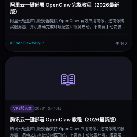
阿里云一键部署 OpenClaw 完整教程（2026最新
版）
阿里云轻量应用服务器提供 OpenClaw 官方应用镜像，选镜像购
买服务器，开机自动完成环境配置和服务启动，不需要手动安装任
何依赖。这篇是完整部署流程，5分钟内可以完成。
#
OpenClaw
#
Aliyun
👁
140
📖
VPS服务器
2026年3月10日
腾讯云一键部署 OpenClaw 教程（2026最新版）
腾讯云轻量应用服务器支持 OpenClaw 应用镜像，选镜像购买服
务器，启动之后直接访问控制台，不需要手动配置环境。这篇是完