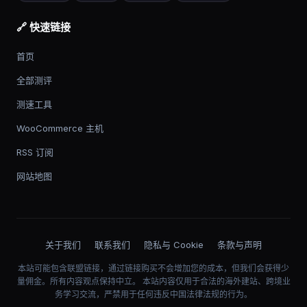
🔗 快速链接
首页
全部测评
测速工具
WooCommerce 主机
RSS 订阅
网站地图
关于我们
联系我们
隐私与 Cookie
条款与声明
本站可能包含联盟链接，通过链接购买不会增加您的成本，但我们会获得少
量佣金。所有内容观点保持中立。 本站内容仅用于合法的海外建站、跨境业
务学习交流，严禁用于任何违反中国法律法规的行为。