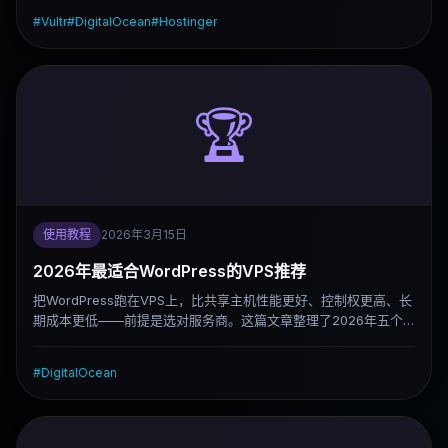
#
Vultr
#
DigitalOcean
#
Hostinger
🏆
使用教程
2026年3月15日
2026年最适合WordPress的VPS推荐
把WordPress跑在VPS上，比共享主机性能更好、控制权更高、长
期成本更低——前提是选对服务商。这篇文章整理了2026年五个
值得考虑的选择，覆盖从开发者平台到新手友好方案，再到全托管
服务。
#
DigitalOcean