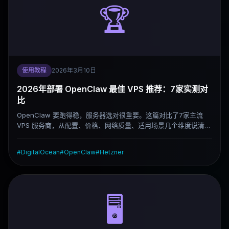
🏆
使用教程
2026年3月10日
2026年部署 OpenClaw 最佳 VPS 推荐：7家实测对
比
OpenClaw 要跑得稳，服务器选对很重要。这篇对比了7家主流
VPS 服务商，从配置、价格、网络质量、适用场景几个维度说清楚
各家的实际差异，帮你直接选出适合自己的方案。
#
DigitalOcean
#
OpenClaw
#
Hetzner
🖥️