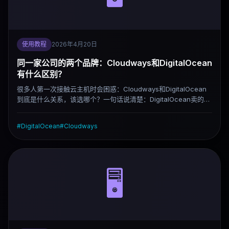
使用教程
2026年4月20日
同一家公司的两个品牌：Cloudways和DigitalOcean
有什么区别？
很多人第一次接触云主机时会困惑：Cloudways和DigitalOcean
到底是什么关系，该选哪个？一句话说清楚：DigitalOcean卖的是
服务器，Cloudways卖的是帮你管理服务器的服务。而且
Cloudways已经被DigitalOcean收购，两者的关系比以前更紧
#
DigitalOcean
#
Cloudways
密。
🖥️